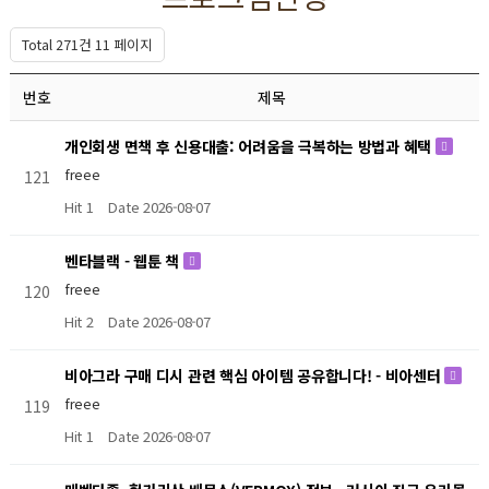
Total 271건
11 페이지
번호
제목
개인회생 면책 후 신용대출: 어려움을 극복하는 방법과 혜택
freee
121
Hit 1
Date 2026-08-07
벤타블랙 - 웹툰 책
freee
120
Hit 2
Date 2026-08-07
비아그라 구매 디시 관련 핵심 아이템 공유합니다! - 비아센터
freee
119
Hit 1
Date 2026-08-07