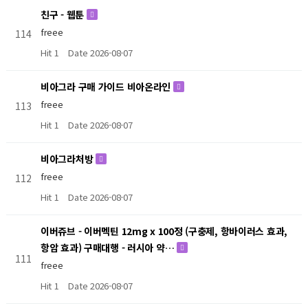
친구 - 웹툰
freee
114
Hit 1
Date 2026-08-07
비아그라 구매 가이드 비아온라인
freee
113
Hit 1
Date 2026-08-07
비아그라처방
freee
112
Hit 1
Date 2026-08-07
이버쥬브 - 이버멕틴 12mg x 100정 (구충제, 항바이러스 효과,
항암 효과) 구매대행 - 러시아 약…
111
freee
Hit 1
Date 2026-08-07