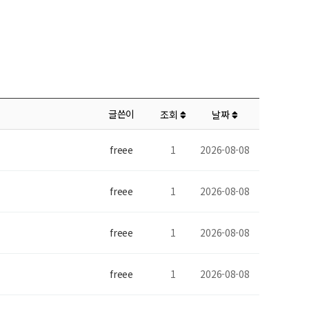
글쓴이
조회
날짜
freee
1
2026-08-08
freee
1
2026-08-08
freee
1
2026-08-08
freee
1
2026-08-08