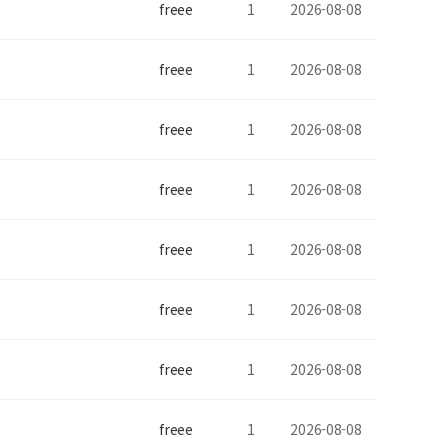
freee
1
2026-08-08
freee
1
2026-08-08
freee
1
2026-08-08
freee
1
2026-08-08
freee
1
2026-08-08
freee
1
2026-08-08
freee
1
2026-08-08
freee
1
2026-08-08