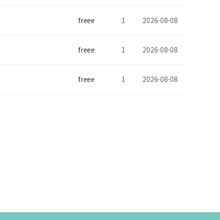
freee
1
2026-08-08
freee
1
2026-08-08
freee
1
2026-08-08