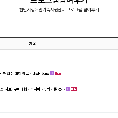
천안시장애인가족지원센터 프로그램 참여후기
제목
 최신 대체 링크 - thskrlxns
러스 치료) 구매대행 - 러시아 약, 의약품 전…